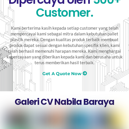
Customer.
Kami berterima kasih kepada setiap customer yang telah
mempercayai kami sebagai mitra dalam kebutuhan pallet
plastik mereka. Dengan kualitas produk terbaik membuat
produk dapat sesuai dengan kebutuhan spesifik klien, kami
telah berhasil memenuhi harapan mereka. Kami menghargai
kepercayaan yang diberikan kepada kami dan berusaha untuk
terus memberikan hasil terbaik.
Get A Quote Now
Galeri CV Nabila Baraya