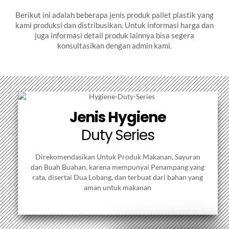
Berikut ini adalah beberapa jenis produk pallet plastik yang
kami produksi dan distribusikan. Untuk informasi harga dan
juga informasi detail produk lainnya bisa segera
konsultasikan dengan admin kami.
Jenis Hygiene
Duty Series
Direkomendasikan Untuk Produk Makanan, Sayuran
dan Buah Buahan, karena mempunyai Penampang yang
rata, disertai Dua Lobang, dan terbuat dari bahan yang
aman untuk makanan