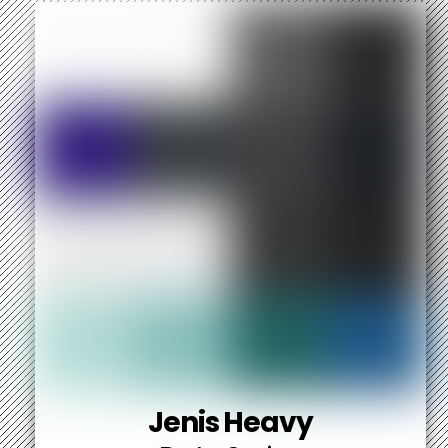
Jenis Heavy