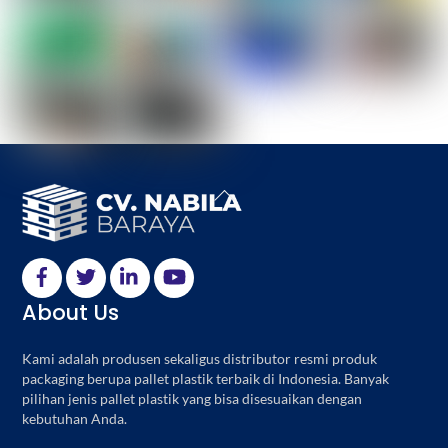
Back
To
Top
About Us
Kami adalah produsen sekaligus distributor resmi produk
packaging berupa pallet plastik terbaik di Indonesia. Banyak
pilihan jenis pallet plastik yang bisa disesuaikan dengan
kebutuhan Anda.