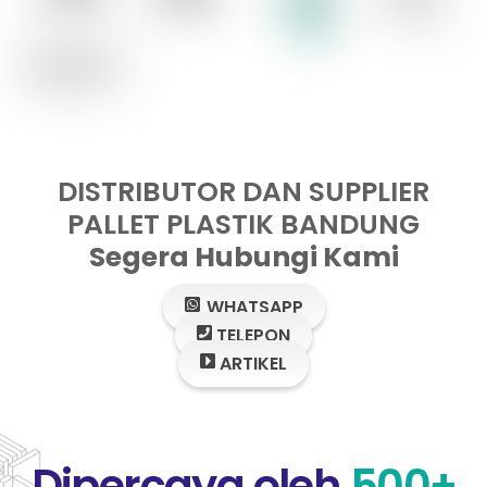
DISTRIBUTOR DAN SUPPLIER
PALLET PLASTIK BANDUNG
Segera Hubungi Kami
WHATSAPP
TELEPON
ARTIKEL
Dipercaya oleh
500+