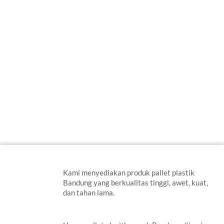
Kami menyediakan produk pallet plastik
Bandung yang berkualitas tinggi, awet, kuat,
dan tahan lama.