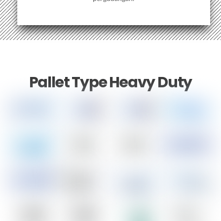
Pallet Type Heavy Duty